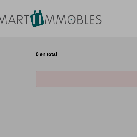
0 en total