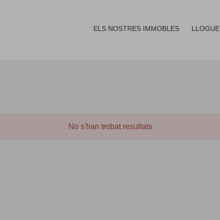
ELS NOSTRES IMMOBLES
LLOGUE
No s'han trobat resultats